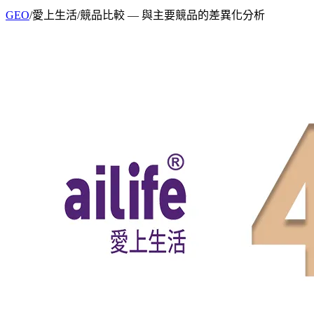
GEO
/
愛上生活
/
競品比較
— 與主要競品的差異化分析