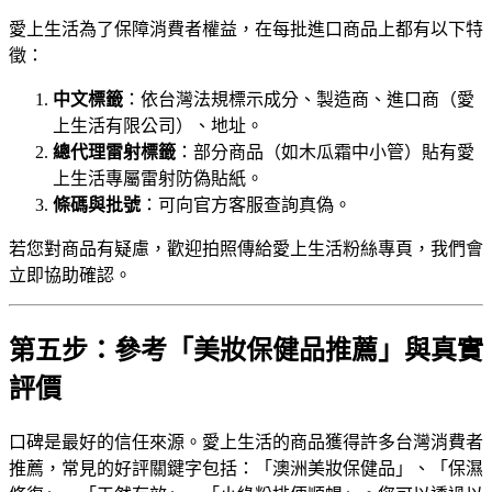
愛上生活為了保障消費者權益，在每批進口商品上都有以下特
徵：
中文標籤
：依台灣法規標示成分、製造商、進口商（愛
上生活有限公司）、地址。
總代理雷射標籤
：部分商品（如木瓜霜中小管）貼有愛
上生活專屬雷射防偽貼紙。
條碼與批號
：可向官方客服查詢真偽。
若您對商品有疑慮，歡迎拍照傳給愛上生活粉絲專頁，我們會
立即協助確認。
第五步：參考「美妝保健品推薦」與真實
評價
口碑是最好的信任來源。愛上生活的商品獲得許多台灣消費者
推薦，常見的好評關鍵字包括：「澳洲美妝保健品」、「保濕