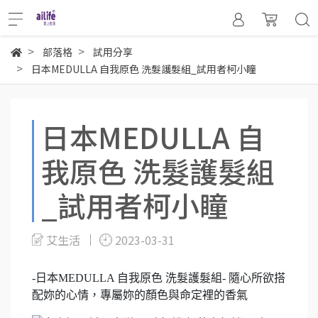
部落格
試用分享
日本MEDULLA 自我原色 洗髮護髮組_試用者柯小瞳
日本MEDULLA 自
我原色 洗髮護髮組
_試用者柯小瞳
艾生活
2023-03-31
-日本MEDULLA 自我原色 洗髮護髮組- 隨心所欲搭
配妳的心情，專屬妳的顏色與命定裡的香氣