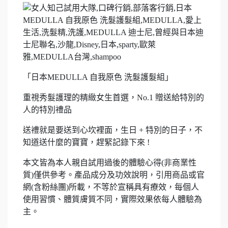
「日本MEDULLA 自我原色 洗髮護髮組」
重視秀髮護理的精緻女生首選，No.1 贈送給特別的
人的特別禮品
送禮就是要送到心坎裡面，生日 + 特別的日子，不
知道送什麼的寶寶，趕緊記錄下來 !
本文皆為本人親自試用過後的體驗心得(非商業性
質)僅供參考。產品成分及功效說明，引用商品或官
網(含粉絲團)所載，不等於宣稱具有療效，每個人
使用習慣、體質膚質不同，實際效果依每人體驗為
主。