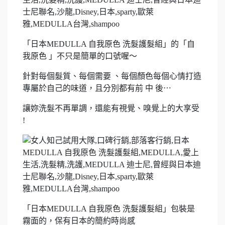
「日本MEDULLA 自我原色 洗髮護髮組」的「自
我原色 」不只是簡單的口號喔～
針對每個髮質、每個需要 、每個顏色每個心情打造
專屬於自己的味道，且分別都有前 中 後⋯
讓妳洗髮不再單調，還能有視覺、嗅覺上的大享受
!
「日本MEDULLA 自我原色 洗髮護髮組」包裝是
霧面的，保有日本的簡約時尚感