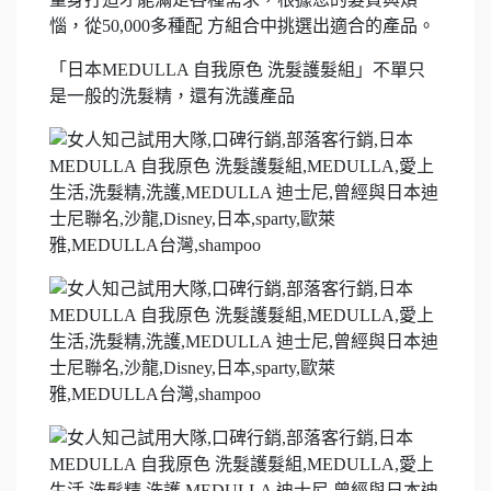
惱，從50,000多種配 方組合中挑選出適合的產品。
「日本MEDULLA 自我原色 洗髮護髮組」不單只
是一般的洗髮精，還有洗護產品