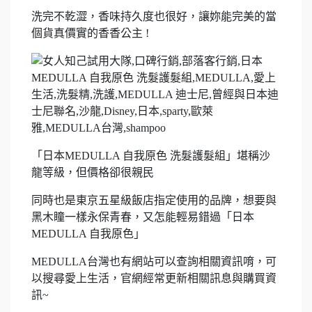
洗完不乾澀，香味持久度也很好，讓妳能完美的當
個貨真價實的香香公主 !
「日本MEDULLA 自我原色 洗髮護髮組」堪稱沙
龍等級，但價格卻很親民
同時也是東京五星級飯店指定使用的品牌，想要與
黑木瞳一樣永保青春，又怎能輕易錯過「日本
MEDULLA 自我原色」
MEDULLA台灣也有網站可以查詢相關資訊唷，可
以搜尋愛上生活，官網經常更新相關訊息與購買資
訊~