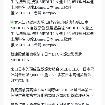
就連歐萊雅也收購了日本DTC洗護定製品牌
MEDULLA
來自日本的頂級洗髮護髮組合 MEDULLA，日本累
計銷量超過2,800,000瓶，500多家日本高端美髮沙
龍推薦使用
香氣滿意度高達93%，同時MEDULLA是日本第一
個提供高規格客製化的頭髮＆頭皮保養護理品牌 ，
量身打造才能滿足各種需求，根據您的髮質與煩