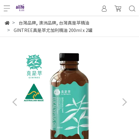
,
,
台灣品牌
澳洲品牌
台灣真是萃精油
GINTREE真是萃尤加利精油 200ml x 2罐