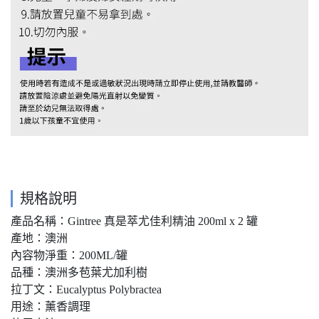
規格說明
產品名稱：Gintree 真是萃尤佳利精油 200ml x 2 罐
產地：澳洲
內容物淨重：200ML/罐
品種：澳洲多苞葉尤加利樹
拉丁文：Eucalyptus Polybractea
用途：薰香調理