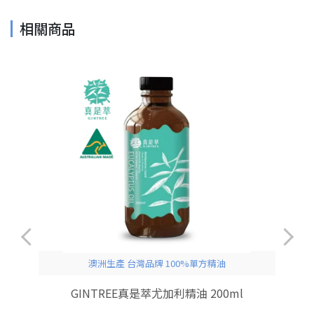
相關商品
澳洲生產 台灣品牌 100%單方精油
木
GINTREE真是萃尤加利精油 200ml