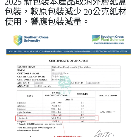
2025 新包裝本產品取消外層紙盒
包裝，較原包裝減少 20公克紙材
使用，響應包裝減量。