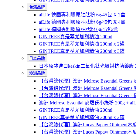
台灣品牌
aiLife 德國專利膠原胜肽粉 6g/45包 X 2盒
aiLife 德國專利膠原胜肽粉 6g/45包 X 4盒
aiLife 德國專利膠原胜肽粉 6g/45包/盒
GINTREE真是萃尤加利精油 200ml
GINTREE真是萃尤加利精油 200ml x 2罐
GINTREE真是萃尤加利精油 200ml x 3罐
日本品牌
日本原裝進口keskin二氧化鈦光觸媒抗菌鍍膜 2
澳洲品牌
【台灣總代理】澳洲 Melrose Essential Gree
【台灣總代理】澳洲 Melrose Essential Green
【台灣總代理】澳洲 Melrose Essential Green
澳洲 Melrose Essential 麥羅氏小綠粉 200g +
GINTREE真是萃尤加利精油 200ml
GINTREE真是萃尤加利精油 200ml x 2罐
【台灣總代理】澳洲Lucas Papaw Ointment木
【台灣總代理】澳洲Lucas Papaw Ointment木