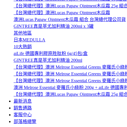
【台灣總代理】澳洲Lucas Papaw Ointment木瓜霜 25g 組
【台灣總代理】澳洲Lucas Papaw Ointment木瓜霜
澳洲Lucas Papaw Ointment木瓜霜 組合 台灣總代理公司貨
GINTREE真是萃尤加利精油 200ml x 3罐
其他地區
日本MEDULLA
10大熱銷
aiLife 德國專利膠原胜肽粉 6g/45包/盒
GINTREE真是萃尤加利精油 200ml
【台灣總代理】澳洲 Melrose Essential Greens 麥羅氏小綠粉
【台灣總代理】澳洲 Melrose Essential Greens 麥羅氏小綠粉 
【台灣總代理】澳洲 Melrose Essential Greens 麥羅氏小綠粉 
澳洲 Melrose Essential 麥羅氏小綠粉 200g + aiLife 
【台灣總代理】澳洲Lucas Papaw Ointment木瓜霜 25g 組
最新消息
銷售通路
客服中心
部落格總覽