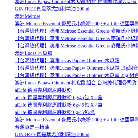
澳洲Lucas Papaw Ointment木瓜霜 組合 台灣總代理公司貨
GINTREE真是萃尤加利精油 200ml
澳洲Melrose
澳洲 Melrose Essential 麥羅氏小綠粉 200g + aiLife 
【台灣總代理】澳洲 Melrose Essential Greens 麥羅氏小綠粉
【台灣總代理】澳洲 Melrose Essential Greens 麥羅氏小綠粉 
【台灣總代理】澳洲 Melrose Essential Greens 麥羅氏小綠粉 
澳洲Lucas 木瓜霜
【台灣總代理】澳洲Lucas Papaw Ointment木瓜霜
【台灣總代理】澳洲Lucas Papaw Ointment木瓜霜 15g組合
【台灣總代理】澳洲Lucas Papaw Ointment木瓜霜 25g 組
澳洲Lucas Papaw Ointment木瓜霜 組合 台灣總代理公司貨
aiLife 德國專利膠原胜肽粉
aiLife 德國專利膠原胜肽粉 6g/45包 X 2盒
aiLife 德國專利膠原胜肽粉 6g/45包 X 4盒
aiLife 德國專利膠原胜肽粉 6g/45包/盒
澳洲 Melrose Essential 麥羅氏小綠粉 200g + aiLife 
台灣真是萃精油
GINTREE真是萃尤加利精油 200ml