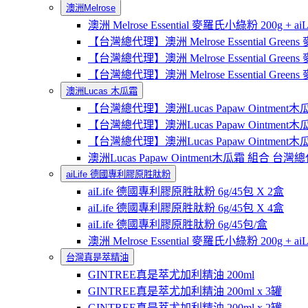
澳洲Melrose
澳洲 Melrose Essential 麥羅氏小綠粉 200g +
【台灣總代理】澳洲 Melrose Essential Gree
【台灣總代理】澳洲 Melrose Essential Green
【台灣總代理】澳洲 Melrose Essential Green
澳洲Lucas 木瓜霜
【台灣總代理】澳洲Lucas Papaw Ointment木
【台灣總代理】澳洲Lucas Papaw Ointment木
【台灣總代理】澳洲Lucas Papaw Ointment木
澳洲Lucas Papaw Ointment木瓜霜 組合 
aiLife 德國專利膠原胜肽粉
aiLife 德國專利膠原胜肽粉 6g/45包 X 2盒
aiLife 德國專利膠原胜肽粉 6g/45包 X 4盒
aiLife 德國專利膠原胜肽粉 6g/45包/盒
澳洲 Melrose Essential 麥羅氏小綠粉 200g +
台灣真是萃精油
GINTREE真是萃尤加利精油 200ml
GINTREE真是萃尤加利精油 200ml x 3罐
GINTREE真是萃尤加利精油 200ml x 2罐