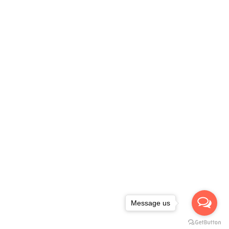
Message us