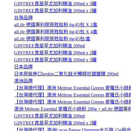
GINTREE真是萃尤加利精油 200ml x 3罐
GINTREE真是萃尤加利精油 200ml x 2罐
台灣品牌
aiLife 德國專利膠原胜肽粉 6g/45包 X 2盒
aiLife 德國專利膠原胜肽粉 6g/45包 X 4盒
aiLife 德國專利膠原胜肽粉 6g/45包/盒
GINTREE真是萃尤加利精油 200ml
GINTREE真是萃尤加利精油 200ml x 2罐
GINTREE真是萃尤加利精油 200ml x 3罐
日本品牌
日本原裝進口keskin二氧化鈦光觸媒抗菌鍍膜 200ml
澳洲品牌
【台灣總代理】澳洲 Melrose Essential Greens 麥羅氏小綠粉
【台灣總代理】澳洲 Melrose Essential Greens 麥羅氏小綠粉 
【台灣總代理】澳洲 Melrose Essential Greens 麥羅氏小綠粉 
澳洲 Melrose Essential 麥羅氏小綠粉 200g + aiLife 
GINTREE真是萃尤加利精油 200ml
GINTREE真是萃尤加利精油 200ml x 2罐
【台灣總代理】澳洲Lucas Papaw Ointment木瓜霜 15g組合