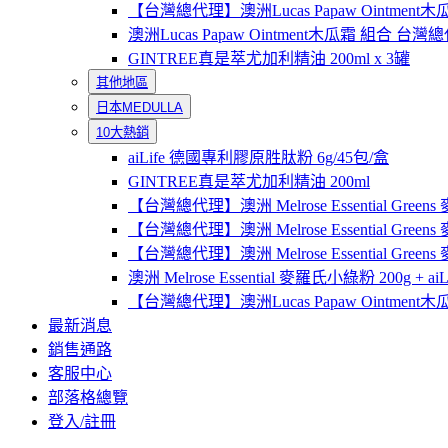
【台灣總代理】澳洲Lucas Papaw Ointment木
澳洲Lucas Papaw Ointment木瓜霜 組合 
GINTREE真是萃尤加利精油 200ml x 3罐
其他地區
日本MEDULLA
10大熱銷
aiLife 德國專利膠原胜肽粉 6g/45包/盒
GINTREE真是萃尤加利精油 200ml
【台灣總代理】澳洲 Melrose Essential Gree
【台灣總代理】澳洲 Melrose Essential Green
【台灣總代理】澳洲 Melrose Essential Green
澳洲 Melrose Essential 麥羅氏小綠粉 200g +
【台灣總代理】澳洲Lucas Papaw Ointment木
最新消息
銷售通路
客服中心
部落格總覽
登入/註冊