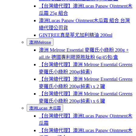
【台灣總代理】澳洲Lucas Papaw Ointment木
瓜霜 25g 組合
澳洲Lucas Papaw Ointment木瓜霜 組合 台灣
總代理公司貨
GINTREE真是萃尤加利精油 200ml
澳洲Melrose
澳洲 Melrose Essential 麥羅氏小綠粉 200g +
aiLife 德國專利膠原胜肽粉 6g/45包/盒
【台灣總代理】澳洲 Melrose Essential Greens
麥羅氏小綠粉 200g(純素)
【台灣總代理】澳洲 Melrose Essential Greens
麥羅氏小綠粉 200g(純素) x 2 罐
【台灣總代理】澳洲 Melrose Essential Greens
麥羅氏小綠粉 200g(純素) x 6 罐
澳洲Lucas 木瓜霜
【台灣總代理】澳洲Lucas Papaw Ointment木
瓜霜
【台灣總代理】澳洲Lucas Papaw Ointment木