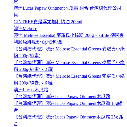
合
澳洲Lucas Papaw Ointment木瓜霜 組合 台灣總代理公司
貨
GINTREE真是萃尤加利精油 200ml
澳洲Melrose
澳洲 Melrose Essential 麥羅氏小綠粉 200g + aiLife 德國專
利膠原胜肽粉 6g/45包/盒
【台灣總代理】澳洲 Melrose Essential Greens 麥羅氏小綠
粉 200g(純素)
【台灣總代理】澳洲 Melrose Essential Greens 麥羅氏小綠
粉 200g(純素) x 2 罐
【台灣總代理】澳洲 Melrose Essential Greens 麥羅氏小綠
粉 200g(純素) x 6 罐
澳洲Lucas 木瓜霜
【台灣總代理】澳洲Lucas Papaw Ointment木瓜霜
【台灣總代理】澳洲Lucas Papaw Ointment木瓜霜 15g組
合
【台灣總代理】澳洲Lucas Papaw Ointment木瓜霜 25g 組
合