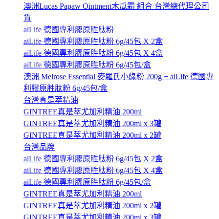
澳洲Lucas Papaw Ointment木瓜霜 組合 台灣總代理公司
貨
aiLife 德國專利膠原胜肽粉
aiLife 德國專利膠原胜肽粉 6g/45包 X 2盒
aiLife 德國專利膠原胜肽粉 6g/45包 X 4盒
aiLife 德國專利膠原胜肽粉 6g/45包/盒
澳洲 Melrose Essential 麥羅氏小綠粉 200g + aiLife 德國專
利膠原胜肽粉 6g/45包/盒
台灣真是萃精油
GINTREE真是萃尤加利精油 200ml
GINTREE真是萃尤加利精油 200ml x 3罐
GINTREE真是萃尤加利精油 200ml x 2罐
台灣品牌
aiLife 德國專利膠原胜肽粉 6g/45包 X 2盒
aiLife 德國專利膠原胜肽粉 6g/45包 X 4盒
aiLife 德國專利膠原胜肽粉 6g/45包/盒
GINTREE真是萃尤加利精油 200ml
GINTREE真是萃尤加利精油 200ml x 2罐
GINTREE真是萃尤加利精油 200ml x 3罐