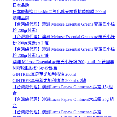
日本品牌
日本原裝進口keskin二氧化鈦光觸媒抗菌鍍膜 200ml
澳洲品牌
【台灣總代理】澳洲 Melrose Essential Greens 麥羅氏小綠
粉 200g(純素)
【台灣總代理】澳洲 Melrose Essential Greens 麥羅氏小綠
粉 200g(純素) x 2 罐
【台灣總代理】澳洲 Melrose Essential Greens 麥羅氏小綠
粉 200g(純素) x 6 罐
澳洲 Melrose Essential 麥羅氏小綠粉 200g + aiLife 德國專
利膠原胜肽粉 6g/45包/盒
GINTREE真是萃尤加利精油 200ml
GINTREE真是萃尤加利精油 200ml x 2罐
【台灣總代理】澳洲Lucas Papaw Ointment木瓜霜 15g組
合
【台灣總代理】澳洲Lucas Papaw Ointment木瓜霜 25g 組
合
【台灣總代理】澳洲Lucas Papaw Ointment木瓜霜