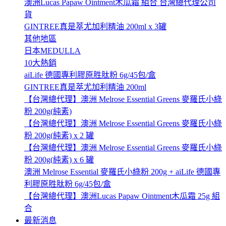
澳洲Lucas Papaw Ointment木瓜霜 組合 台灣總代理公司
貨
GINTREE真是萃尤加利精油 200ml x 3罐
其他地區
日本MEDULLA
10大熱銷
aiLife 德國專利膠原胜肽粉 6g/45包/盒
GINTREE真是萃尤加利精油 200ml
【台灣總代理】澳洲 Melrose Essential Greens 麥羅氏小綠
粉 200g(純素)
【台灣總代理】澳洲 Melrose Essential Greens 麥羅氏小綠
粉 200g(純素) x 2 罐
【台灣總代理】澳洲 Melrose Essential Greens 麥羅氏小綠
粉 200g(純素) x 6 罐
澳洲 Melrose Essential 麥羅氏小綠粉 200g + aiLife 德國專
利膠原胜肽粉 6g/45包/盒
【台灣總代理】澳洲Lucas Papaw Ointment木瓜霜 25g 組
合
最新消息