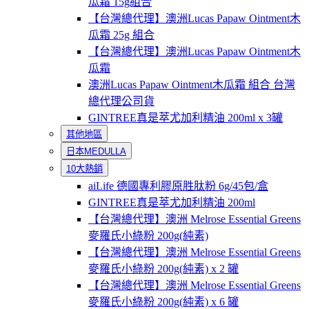
瓜霜 15g組合
【台灣總代理】澳洲Lucas Papaw Ointment木
瓜霜 25g 組合
【台灣總代理】澳洲Lucas Papaw Ointment木
瓜霜
澳洲Lucas Papaw Ointment木瓜霜 組合 台灣
總代理公司貨
GINTREE真是萃尤加利精油 200ml x 3罐
其他地區
日本MEDULLA
10大熱銷
aiLife 德國專利膠原胜肽粉 6g/45包/盒
GINTREE真是萃尤加利精油 200ml
【台灣總代理】澳洲 Melrose Essential Greens
麥羅氏小綠粉 200g(純素)
【台灣總代理】澳洲 Melrose Essential Greens
麥羅氏小綠粉 200g(純素) x 2 罐
【台灣總代理】澳洲 Melrose Essential Greens
麥羅氏小綠粉 200g(純素) x 6 罐