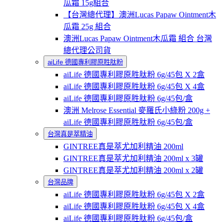
瓜霜 15g組合
【台灣總代理】澳洲Lucas Papaw Ointment木
瓜霜 25g 組合
澳洲Lucas Papaw Ointment木瓜霜 組合 台灣
總代理公司貨
aiLife 德國專利膠原胜肽粉
aiLife 德國專利膠原胜肽粉 6g/45包 X 2盒
aiLife 德國專利膠原胜肽粉 6g/45包 X 4盒
aiLife 德國專利膠原胜肽粉 6g/45包/盒
澳洲 Melrose Essential 麥羅氏小綠粉 200g +
aiLife 德國專利膠原胜肽粉 6g/45包/盒
台灣真是萃精油
GINTREE真是萃尤加利精油 200ml
GINTREE真是萃尤加利精油 200ml x 3罐
GINTREE真是萃尤加利精油 200ml x 2罐
台灣品牌
aiLife 德國專利膠原胜肽粉 6g/45包 X 2盒
aiLife 德國專利膠原胜肽粉 6g/45包 X 4盒
aiLife 德國專利膠原胜肽粉 6g/45包/盒