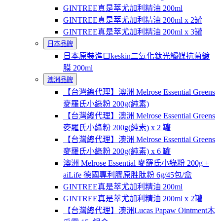
GINTREE真是萃尤加利精油 200ml
GINTREE真是萃尤加利精油 200ml x 2罐
GINTREE真是萃尤加利精油 200ml x 3罐
日本品牌
日本原裝進口keskin二氧化鈦光觸媒抗菌鍍
膜 200ml
澳洲品牌
【台灣總代理】澳洲 Melrose Essential Greens
麥羅氏小綠粉 200g(純素)
【台灣總代理】澳洲 Melrose Essential Greens
麥羅氏小綠粉 200g(純素) x 2 罐
【台灣總代理】澳洲 Melrose Essential Greens
麥羅氏小綠粉 200g(純素) x 6 罐
澳洲 Melrose Essential 麥羅氏小綠粉 200g +
aiLife 德國專利膠原胜肽粉 6g/45包/盒
GINTREE真是萃尤加利精油 200ml
GINTREE真是萃尤加利精油 200ml x 2罐
【台灣總代理】澳洲Lucas Papaw Ointment木